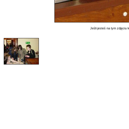
Jeśli jesteś na tym zdjęciu k