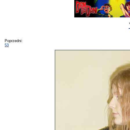
Poprzedni:
53