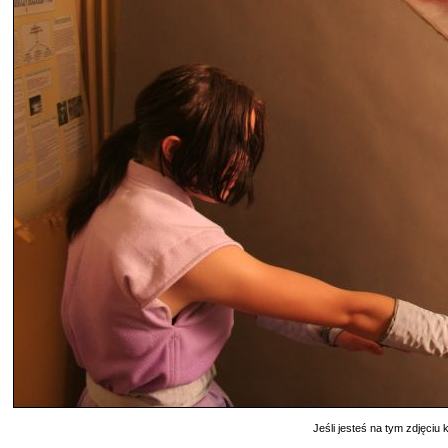
Jeśli jesteś na tym zdjęciu k