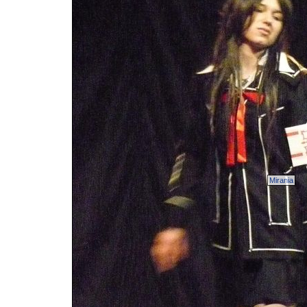
Mirania