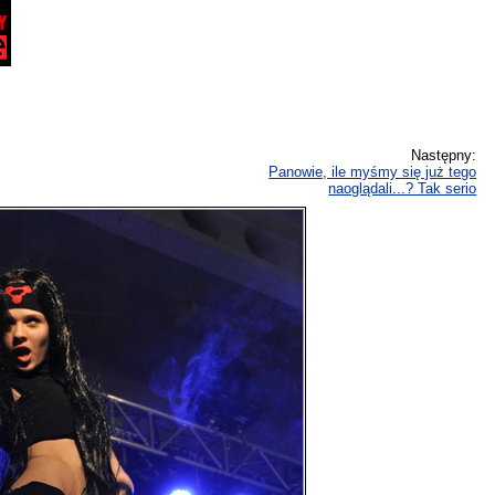
Następny:
Panowie, ile myśmy się już tego
naoglądali...? Tak serio