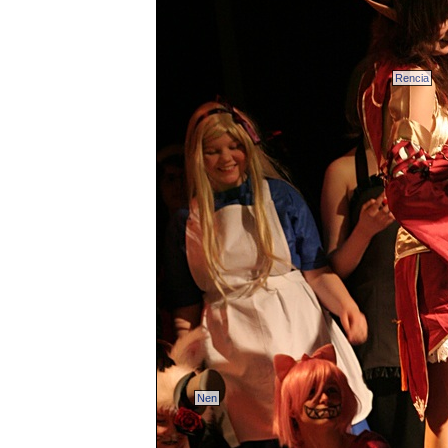
Rencia
Nen