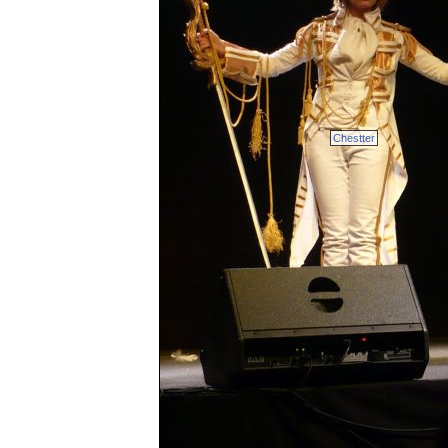
Chestter