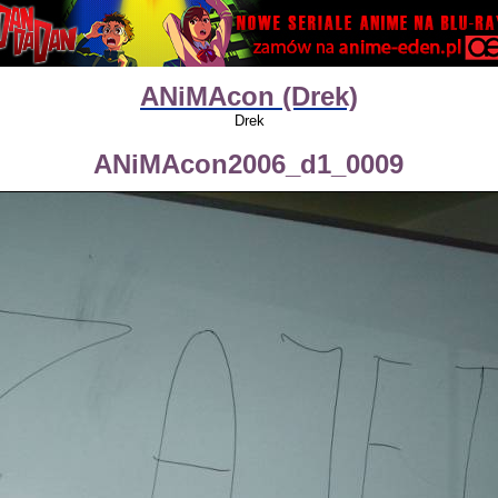
ANiMAcon (Drek)
Drek
ANiMAcon2006_d1_0009