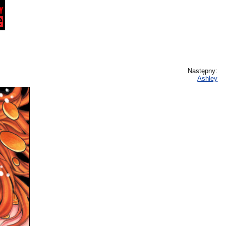
Następny:
Ashley