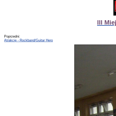
III Mi
Poprzedni:
Atrakcje - Rockband/Guitar Hero