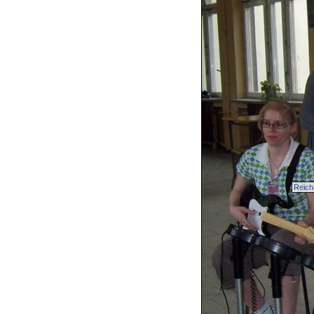
Reich