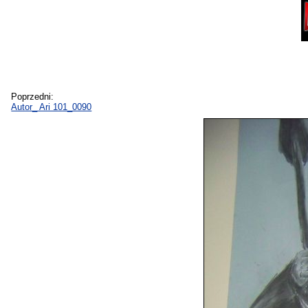
Poprzedni:
Autor_ Ari 101_0090