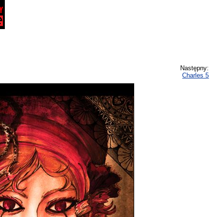
Następny:
Charles 5