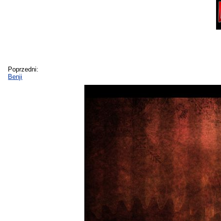
Poprzedni:
Benji