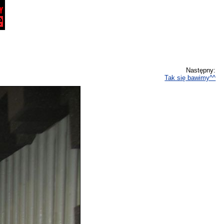
Następny:
Tak się bawimy^^