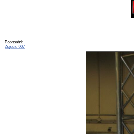
Poprzedni:
Zdjecie 007