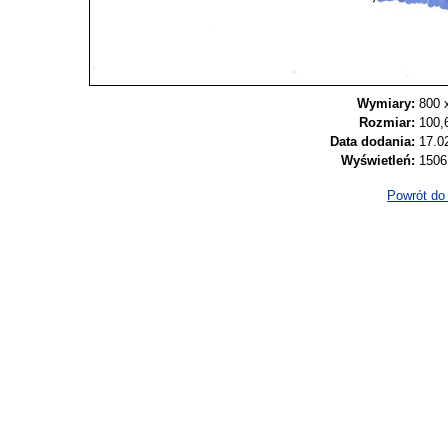
Wymiary:
800 
Rozmiar:
100,
Data dodania:
17.0
Wyświetleń:
1506
Powrót do 