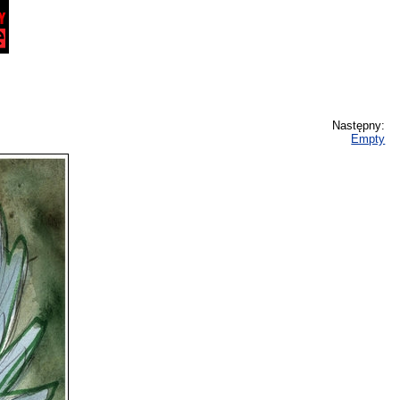
Następny:
Empty