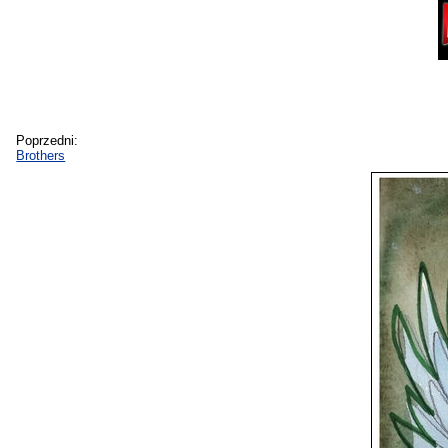
Poprzedni:
Brothers