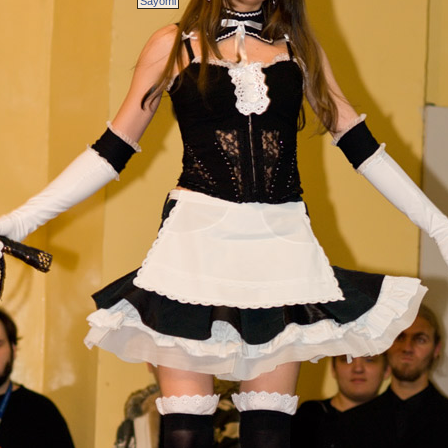
Sayomi