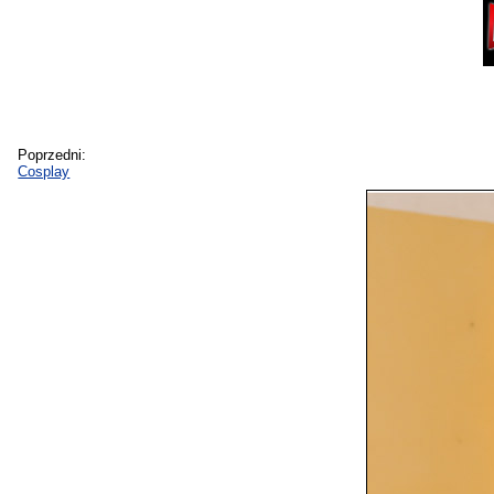
Poprzedni:
Cosplay