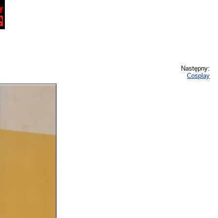
Następny:
Cosplay