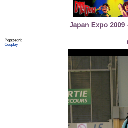
Japan Expo 2009 –
Poprzedni:
Cosplay