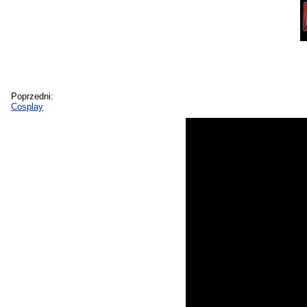
Poprzedni:
Cosplay