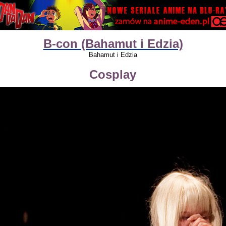
B-con (Bahamut i Edzia)
Bahamut i Edzia
Cosplay