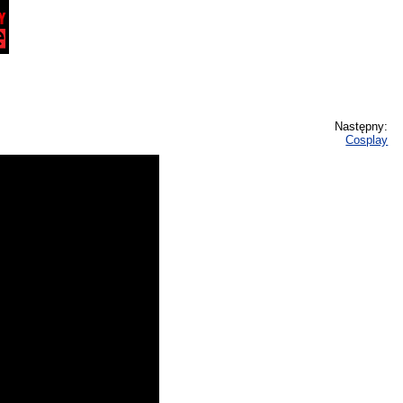
Następny:
Cosplay