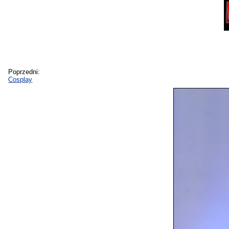
Poprzedni:
Cosplay