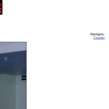
Następny:
Cosplay