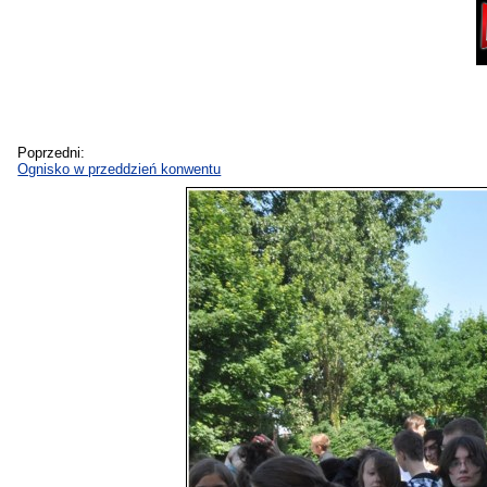
Poprzedni:
Ognisko w przeddzień konwentu