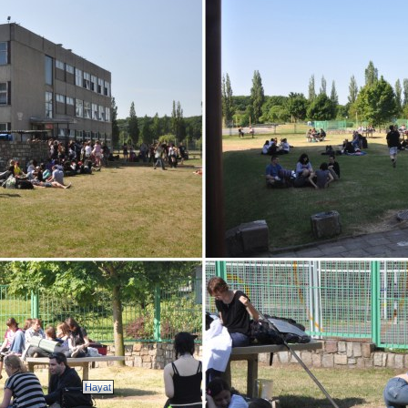
Hayat