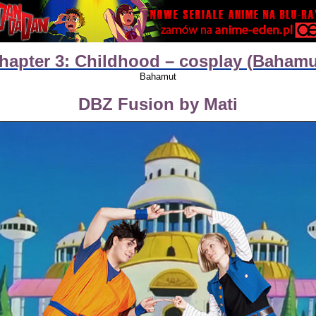
hapter 3: Childhood – cosplay (Bahamu
Bahamut
DBZ Fusion by Mati