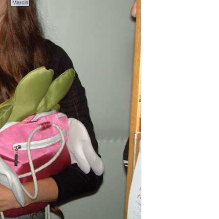
Marcin