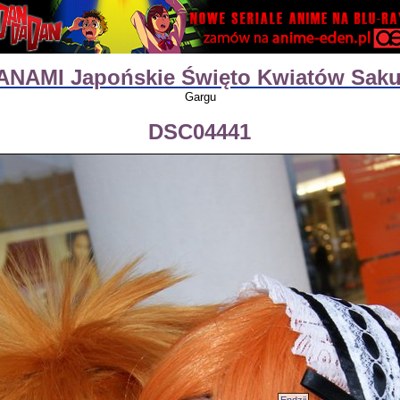
ANAMI Japońskie Święto Kwiatów Saku
Gargu
DSC04441