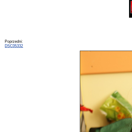
Poprzedni:
DSC05332