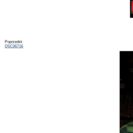
Poprzedni:
DSC06716