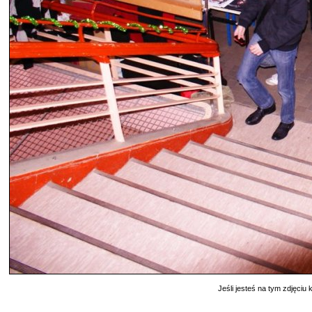
Jeśli jesteś na tym zdjęciu k