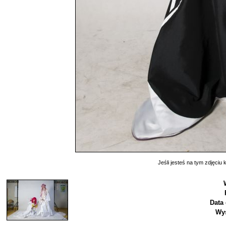
Jeśli jesteś na tym zdjęciu k
Data
Wyś