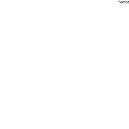
Powrót 