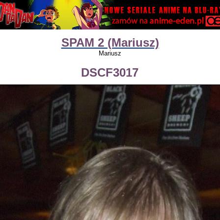
SPAM 2 (Mariusz)
Mariusz
DSCF3017