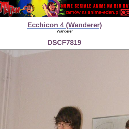
Ecchicon 4 (Wanderer)
Wanderer
DSCF7819