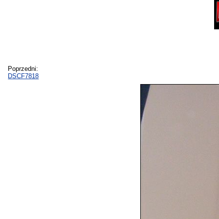
Poprzedni:
DSCF7818