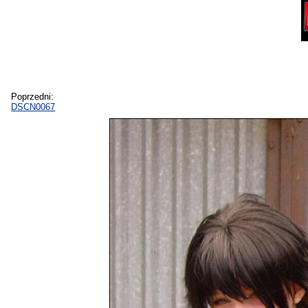
Poprzedni:
DSCN0067