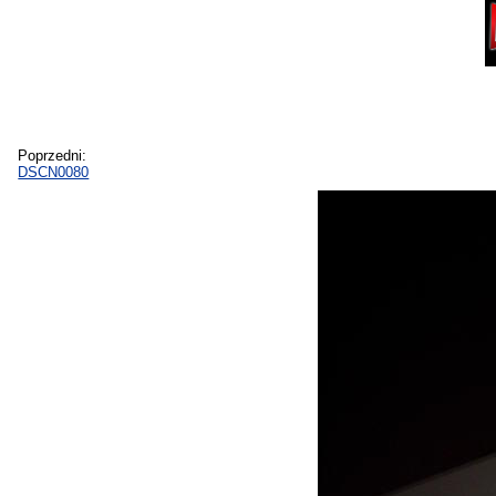
Poprzedni:
DSCN0080