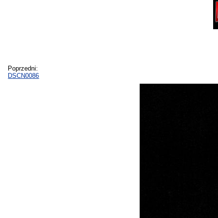
Poprzedni:
DSCN0086