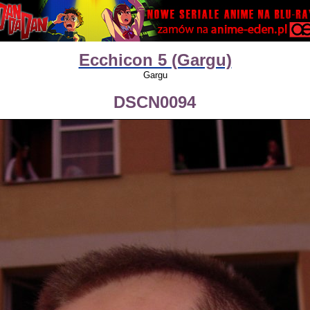
Ecchicon 5 (Gargu)
Gargu
DSCN0094