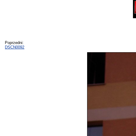
Poprzedni:
DSCN0092