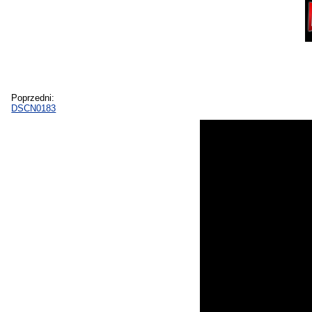
Poprzedni:
DSCN0183