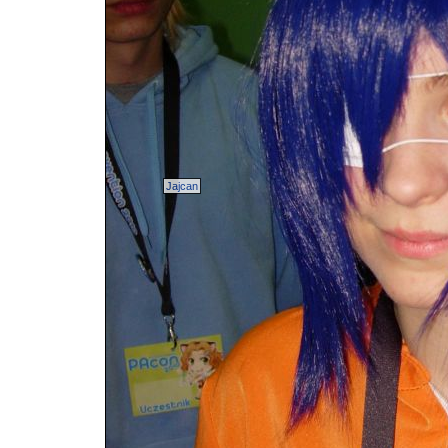
Jajcan