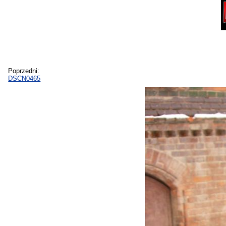
Poprzedni:
DSCN0465