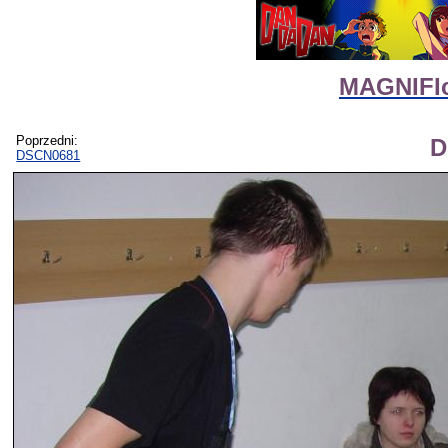
MAGNIFIc
Poprzedni:
D
DSCN0681