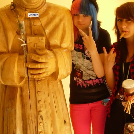
Winter