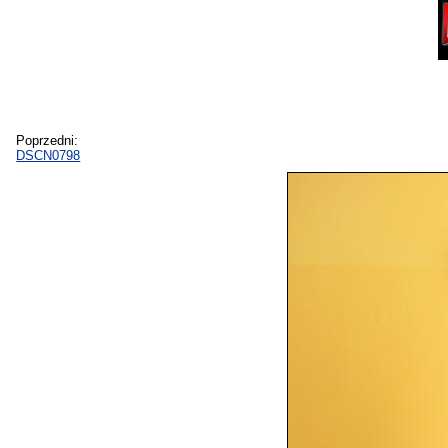
Poprzedni:
DSCN0798