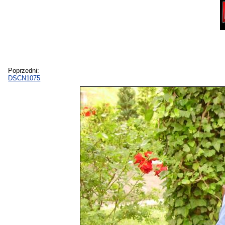
Poprzedni:
DSCN1075