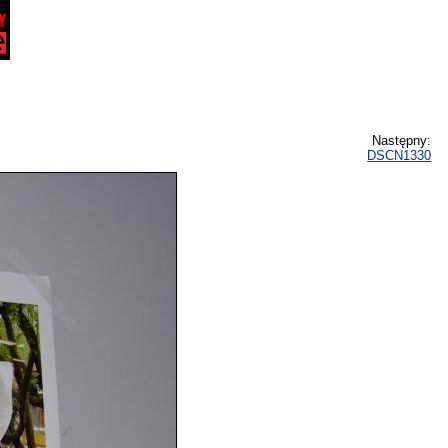
Następny:
DSCN1330