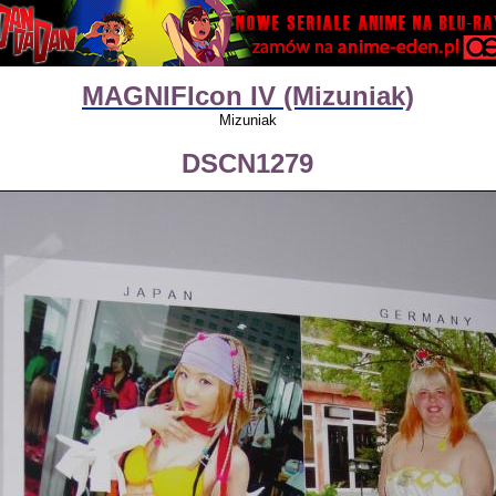
MAGNIFIcon IV (Mizuniak)
Mizuniak
DSCN1279