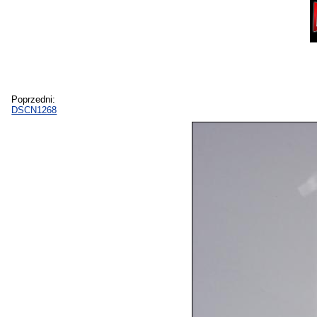
Poprzedni:
DSCN1268