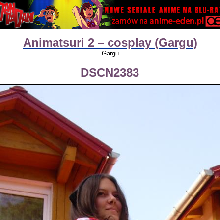
Animatsuri 2 – cosplay (Gargu)
Gargu
DSCN2383