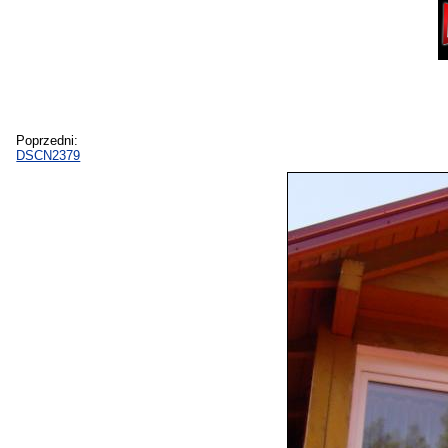
Poprzedni:
DSCN2379