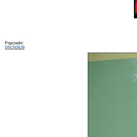
Poprzedni:
DSCN2629