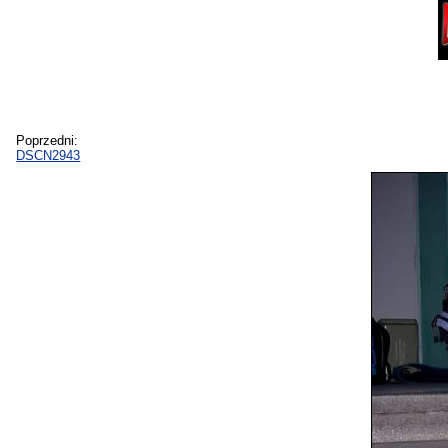
Poprzedni:
DSCN2943