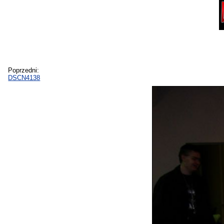
Poprzedni:
DSCN4138