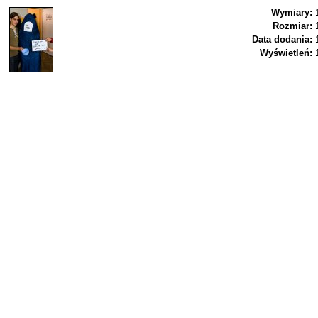
Wymiary:
Rozmiar:
Data dodania:
Wyświetleń: