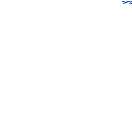
Powrót 