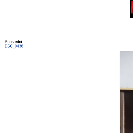
Poprzedni:
DSC_0438