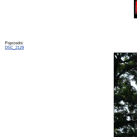
Poprzedni:
DSC_2129