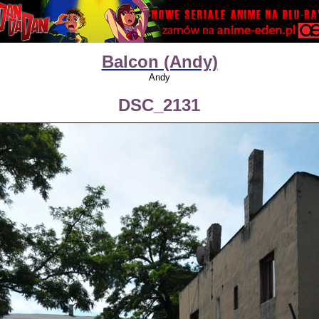
Balcon (Andy)
Andy
DSC_2131