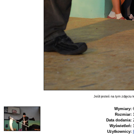
Jeśli jesteś na tym zdjęciu k
Wymiary:
Rozmiar:
Data dodania:
Wyświetleń:
Użytkownicy: