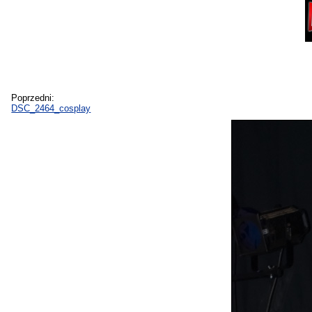
Poprzedni:
DSC_2464_cosplay