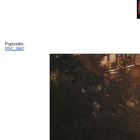
Poprzedni:
DSC_3667